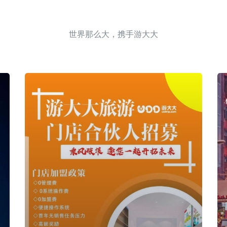
世界那么大，携手游大大