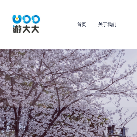
首页
关于我们